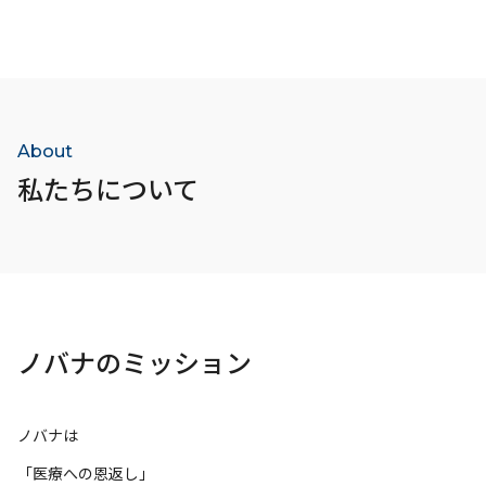
About
私たちについて
ノバナのミッション
ノバナは
「医療への恩返し」