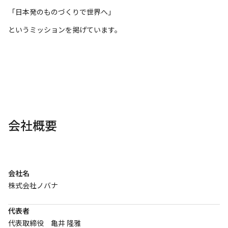
「日本発のものづくりで世界へ」
というミッションを掲げています。
会社概要
会社名
株式会社ノバナ
代表者
代表取締役 亀井 隆雅