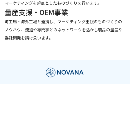
マーケティングを起点としたものづくりを行います。
量産支援・OEM事業
町工場・海外工場と連携し、マーケティング重視のものづくりの
ノウハウ、流通や専門家とのネットワークを活かし製品の量産や
委託開発を請け負います。