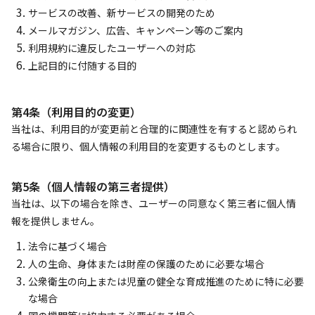
サービスの改善、新サービスの開発のため
メールマガジン、広告、キャンペーン等のご案内
利用規約に違反したユーザーへの対応
上記目的に付随する目的
第4条（利用目的の変更）
当社は、利用目的が変更前と合理的に関連性を有すると認められ
る場合に限り、個人情報の利用目的を変更するものとします。
第5条（個人情報の第三者提供）
当社は、以下の場合を除き、ユーザーの同意なく第三者に個人情
報を提供しません。
法令に基づく場合
人の生命、身体または財産の保護のために必要な場合
公衆衛生の向上または児童の健全な育成推進のために特に必要
な場合