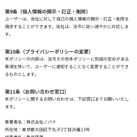
第9条（個人情報の開示・訂正・削除）
ユーザーは、当社に対して自己の個人情報の開示・訂正・削除を
請求することができます。当社は、法令に従い速やかに対応しま
す。
第10条（プライバシーポリシーの変更）
本ポリシーの内容は、法令その他本ポリシーに別段の定めがある
事項を除いて、ユーザーに通知することなく変更することができ
るものとします。
第11条（お問い合わせ窓口）
本ポリシーに関するお問い合わせは、下記窓口までお願いいたし
ます。
事業者名：株式会社ノバナ
所在地：東京都大田区下丸子2丁目26番13号