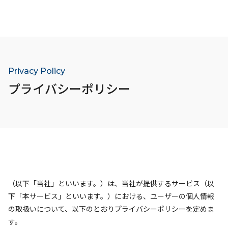
Privacy Policy
プライバシーポリシー
（以下「当社」といいます。）は、当社が提供するサービス（以
下「本サービス」といいます。）における、ユーザーの個人情報
の取扱いについて、以下のとおりプライバシーポリシーを定めま
す。