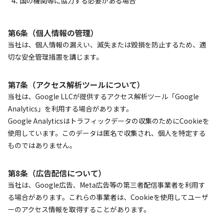
国の機関等に協力する必要がある場合
第6条（個人情報の管理）
当社は、個人情報の漏えい、滅失または毀損を防止するため、適
切な安全管理措置を講じます。
第7条（アクセス解析ツールについて）
当社は、Google LLCが提供するアクセス解析ツール「Google
Analytics」を利用する場合があります。
Google Analyticsはトラフィックデータの収集のためにCookieを
使用しています。このデータは匿名で収集され、個人を特定する
ものではありません。
第8条（広告配信について）
当社は、Google広告、Meta広告等の第三者配信事業者を利用す
る場合があります。これらの事業者は、Cookieを使用してユーザ
ーのアクセス情報を取得することがあります。