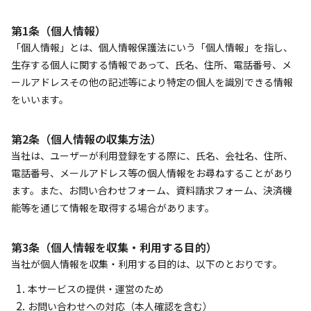
第1条（個人情報）
「個人情報」とは、個人情報保護法にいう「個人情報」を指し、
生存する個人に関する情報であって、氏名、住所、電話番号、メ
ールアドレスその他の記述等により特定の個人を識別できる情報
をいいます。
第2条（個人情報の収集方法）
当社は、ユーザーが利用登録をする際に、氏名、会社名、住所、
電話番号、メールアドレス等の個人情報をお尋ねすることがあり
ます。また、お問い合わせフォーム、資料請求フォーム、決済機
能等を通じて情報を取得する場合があります。
第3条（個人情報を収集・利用する目的）
当社が個人情報を収集・利用する目的は、以下のとおりです。
本サービスの提供・運営のため
お問い合わせへの対応（本人確認を含む）